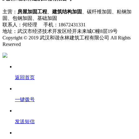
主营：
房屋加固工程
、
建筑结构加固
、碳纤维加固、粘钢加
固、包钢加固、基础加固
联系人：何经理 手机：18672431331
地址：武汉市经济技术开发区经开未来城C幢8层19号
Copyright © 2019 武汉和谐永林建筑工程有限公司 All Rights
Reserved
流量统计
返回首页
一键拨号
发送短信