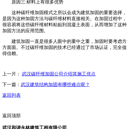
原因三:材料上有很多优势
这种碳纤维加固模式之所以会成为建筑加固的重要选择，
是因为这种加固方法与碳纤维材料直接相关。在加固过程中，
很容易将这些碳纤维材料粘贴到混凝土表面，从而增加了这种
加固方法的应用范围。
建筑加固一直是很多人眼中的重中之重，加固时要考虑方
方面面。不过碳纤维加固的技术已经通过了市场认证，完全值
得信赖。
上一片：
武汉碳纤维加固公司介绍其施工优点
下一篇：
武汉建筑结构加固​有哪些难点呢？
返回列表
返回顶部
武汉和谐永林建筑工程有限公司