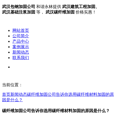
武汉包钢加固公司
和谐永林提供
武汉建筑工程加固、
武汉基础注浆加固
等，
武汉碳纤维加固
价格实惠！
网站首页
公司简介
产品中心
案例展示
新闻动态
联系我们
当前位置：
首页
新闻动态
碳纤维加固公司告诉你选用碳纤维材料加固的原
因是什么？
碳纤维加固公司告诉你选用碳纤维材料加固的原因是什么？