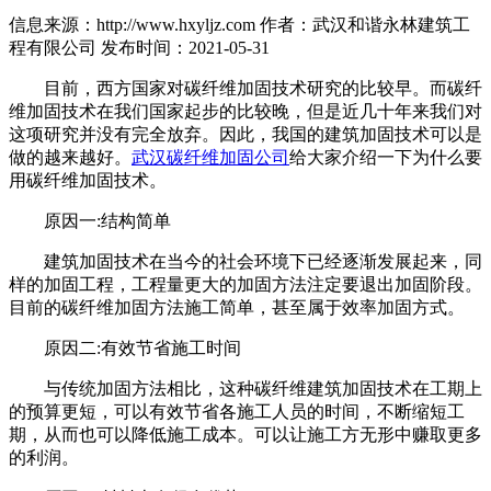
信息来源：http://www.hxyljz.com
作者：武汉和谐永林建筑工
程有限公司
发布时间：2021-05-31
目前，西方国家对碳纤维加固技术研究的比较早。而碳纤
维加固技术在我们国家起步的比较晚，但是近几十年来我们对
这项研究并没有完全放弃。因此，我国的建筑加固技术可以是
做的越来越好。
武汉碳纤维加固公司
给大家介绍一下为什么要
用碳纤维加固技术。
原因一:结构简单
建筑加固技术在当今的社会环境下已经逐渐发展起来，同
样的加固工程，工程量更大的加固方法注定要退出加固阶段。
目前的碳纤维加固方法施工简单，甚至属于效率加固方式。
原因二:有效节省施工时间
与传统加固方法相比，这种碳纤维建筑加固技术在工期上
的预算更短，可以有效节省各施工人员的时间，不断缩短工
期，从而也可以降低施工成本。可以让施工方无形中赚取更多
的利润。