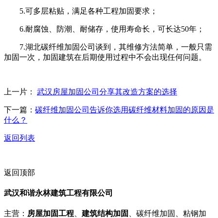
5.可多层粘贴，满足各种工程加固要求；
6.耐腐蚀、防潮、耐储存，使用寿命长，可长达50年；
7.湖北碳纤维加固公司谈到，其维修方法简单，一般只需
加固一次，加固建筑在后期使用过程中不会出现任何问题。
上一片：
武汉房屋加固公司分享其改造方案的选择
下一篇：
碳纤维加固公司告诉你选用碳纤维材料加固的原因是
什么？
返回列表
返回顶部
武汉和谐永林建筑工程有限公司
主营：
房屋加固工程
、
建筑结构加固
、碳纤维加固、粘钢加