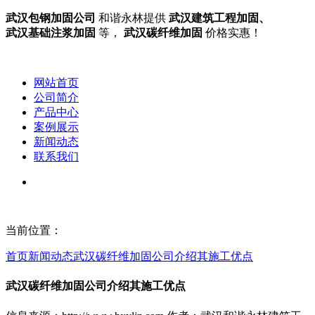
武汉包钢加固公司
和谐永林提供
武汉建筑工程加固、
武汉基础注浆加固
等，
武汉碳纤维加固
价格实惠！
网站首页
公司简介
产品中心
案例展示
新闻动态
联系我们
当前位置：
首页
新闻动态
武汉碳纤维加固公司介绍其施工优点
武汉碳纤维加固公司介绍其施工优点