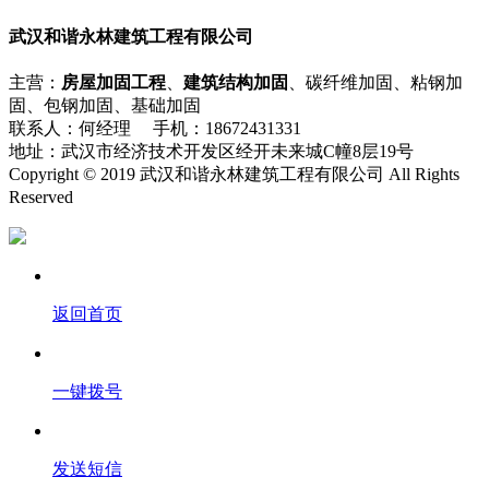
武汉和谐永林建筑工程有限公司
主营：
房屋加固工程
、
建筑结构加固
、碳纤维加固、粘钢加
固、包钢加固、基础加固
联系人：何经理 手机：18672431331
地址：武汉市经济技术开发区经开未来城C幢8层19号
Copyright © 2019 武汉和谐永林建筑工程有限公司 All Rights
Reserved
流量统计
返回首页
一键拨号
发送短信