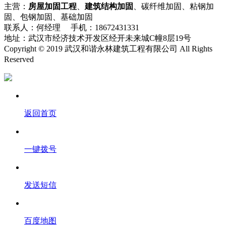
主营：
房屋加固工程
、
建筑结构加固
、碳纤维加固、粘钢加
固、包钢加固、基础加固
联系人：何经理 手机：18672431331
地址：武汉市经济技术开发区经开未来城C幢8层19号
Copyright © 2019 武汉和谐永林建筑工程有限公司 All Rights
Reserved
流量统计
返回首页
一键拨号
发送短信
百度地图