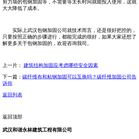
剪力墙的包钢加固等，不需要等太长时间就能投入使用，这就
大大降低了成本。
实际上武汉包钢加固公司就技术而言，还是很好把控的，
只要按照正确的步骤进行，都能完成的很好，如果大家还想了
解更多关于包钢加固的，欢迎咨询我司。
上一片：
建筑结构加固应考虑哪些安全因素
下一篇：
碳纤维布和粘钢加固可以互换吗？碳纤维加固公司告
诉你
返回列表
返回顶部
武汉和谐永林建筑工程有限公司