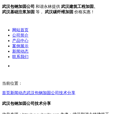
武汉包钢加固公司
和谐永林提供
武汉建筑工程加固、
武汉基础注浆加固
等，
武汉碳纤维加固
价格实惠！
网站首页
公司简介
产品中心
案例展示
新闻动态
联系我们
当前位置：
首页
新闻动态
武汉包钢加固公司技术分享
武汉包钢加固公司技术分享