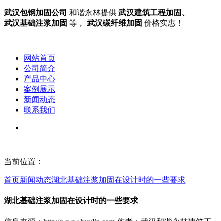
武汉包钢加固公司
和谐永林提供
武汉建筑工程加固、
武汉基础注浆加固
等，
武汉碳纤维加固
价格实惠！
网站首页
公司简介
产品中心
案例展示
新闻动态
联系我们
当前位置：
首页
新闻动态
湖北基础注浆加固在设计时的一些要求
湖北基础注浆加固在设计时的一些要求